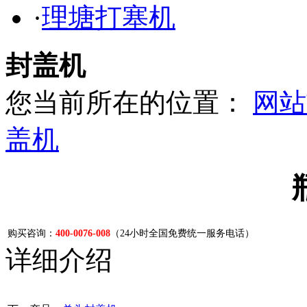
·
理塘打塞机
封盖机
您当前所在的位置：
网站
盖机
购买咨询：
400-0076-008
（24小时全国免费统一服务电话）
详细介绍