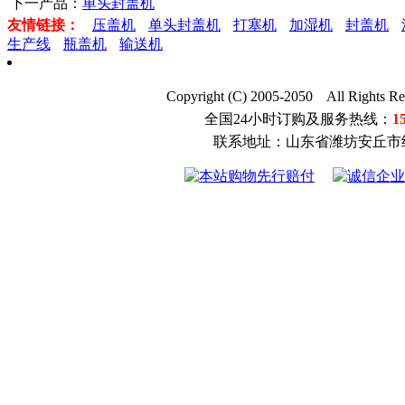
下一产品：
单头封盖机
友情链接：
压盖机
单头封盖机
打塞机
加湿机
封盖机
生产线
瓶盖机
输送机
Copyright (C) 2005-2050 All
全国24小时订购及服务热线：
1
联系地址：山东省潍坊安丘市经