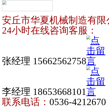
安丘市华夏机械制造有限
24小时在线咨询客服：
张经理 15662562758
李经理 18653668101
联系电话：
0536-4212670