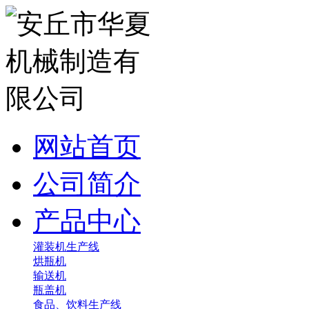
网站首页
公司简介
产品中心
灌装机生产线
烘瓶机
输送机
瓶盖机
食品、饮料生产线