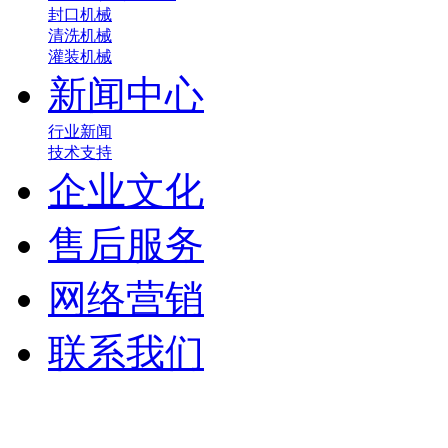
封口机械
清洗机械
灌装机械
新闻中心
行业新闻
技术支持
企业文化
售后服务
网络营销
联系我们