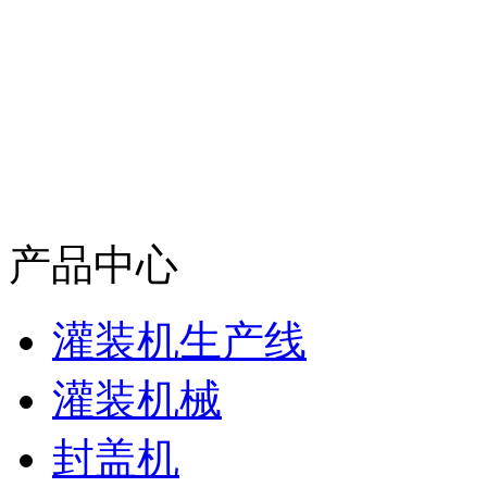
产品中心
灌装机生产线
灌装机械
封盖机