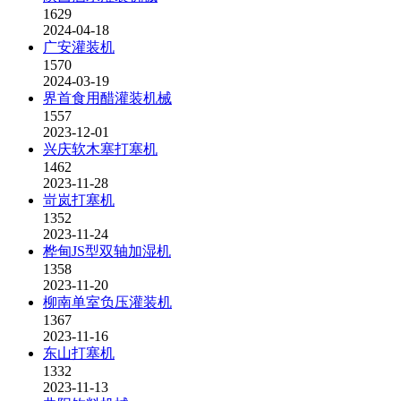
1629
2024-04-18
广安灌装机
1570
2024-03-19
界首食用醋灌装机械
1557
2023-12-01
兴庆软木塞打塞机
1462
2023-11-28
岢岚打塞机
1352
2023-11-24
桦甸JS型双轴加湿机
1358
2023-11-20
柳南单室负压灌装机
1367
2023-11-16
东山打塞机
1332
2023-11-13