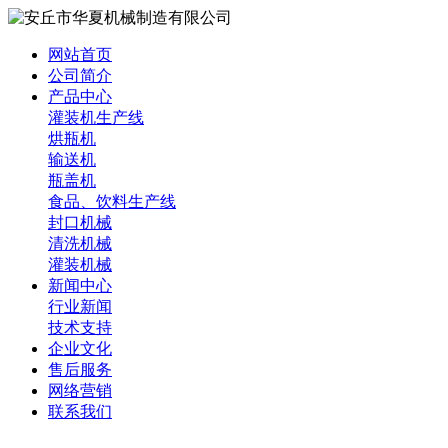
网站首页
公司简介
产品中心
灌装机生产线
烘瓶机
输送机
瓶盖机
食品、饮料生产线
封口机械
清洗机械
灌装机械
新闻中心
行业新闻
技术支持
企业文化
售后服务
网络营销
联系我们