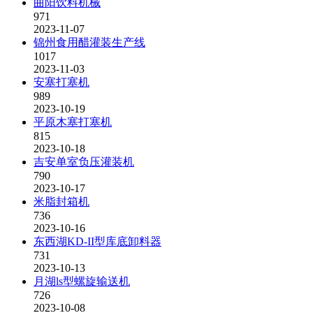
曲阳饮料机械
971
2023-11-07
锦州食用醋灌装生产线
1017
2023-11-03
安塞打塞机
989
2023-10-19
平原木塞打塞机
815
2023-10-18
吉安单室负压灌装机
790
2023-10-17
米脂封箱机
736
2023-10-16
东西湖KD-II型库底卸料器
731
2023-10-13
月湖ls型螺旋输送机
726
2023-10-08