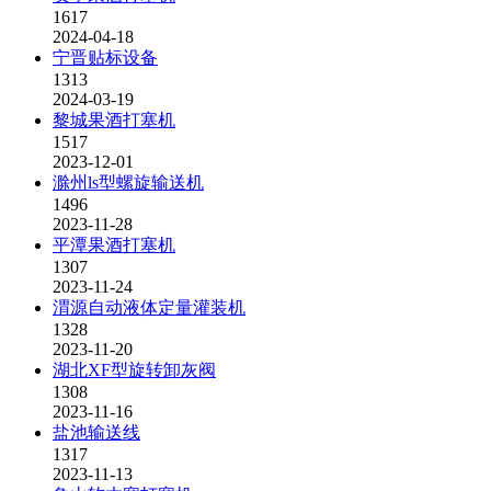
1617
2024-04-18
宁晋贴标设备
1313
2024-03-19
黎城果酒打塞机
1517
2023-12-01
滁州ls型螺旋输送机
1496
2023-11-28
平潭果酒打塞机
1307
2023-11-24
渭源自动液体定量灌装机
1328
2023-11-20
湖北XF型旋转卸灰阀
1308
2023-11-16
盐池输送线
1317
2023-11-13