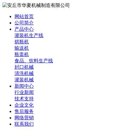
网站首页
公司简介
产品中心
灌装机生产线
烘瓶机
输送机
瓶盖机
食品、饮料生产线
封口机械
清洗机械
灌装机械
新闻中心
行业新闻
技术支持
企业文化
售后服务
网络营销
联系我们